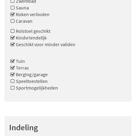
Zwembad
Sauna
Roken verboden
Caravan
Rolstoel geschikt
Kindvriendelijk
Geschikt voor minder validen
Tuin
Terras
Berging/garage
Speeltoestellen
Sportmogelijkheden
Indeling