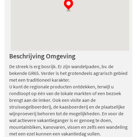
Beschrijving Omgeving
De streek is erg bosrijk. Er zijn wandelpaden, bv. de
bekende GR65. Verder is het grotendeels agrarisch gebied
met een traditioneel karakter.
U kunt de regionale producten ontdekken, terwijl u
rondloopt op één van de lokale markten of een bezoek
brengt aan de imker. Ook een visite aan de
struisvogelboerderij, de kaasboerderij en de plaatselijke
wijnproeverij behoren tot de mogelijkheden. En voor de
wat actievere vakantieganger is er genoeg te doen,
mountainbiken, kanovaren, vissen en zelfs een wandeling
met een ezel kunnen een vakantiedag vullen.