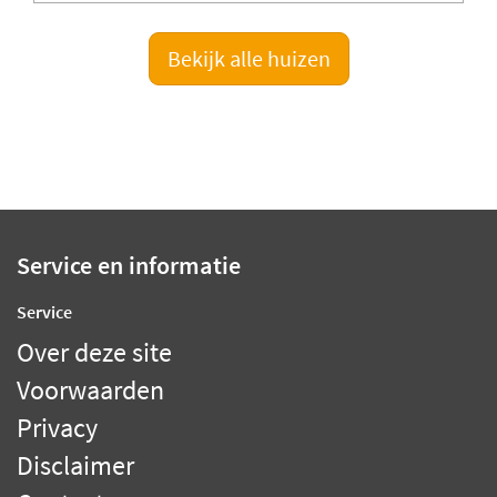
Bekijk alle huizen
Service en informatie
Service
Over deze site
Voorwaarden
Privacy
Disclaimer