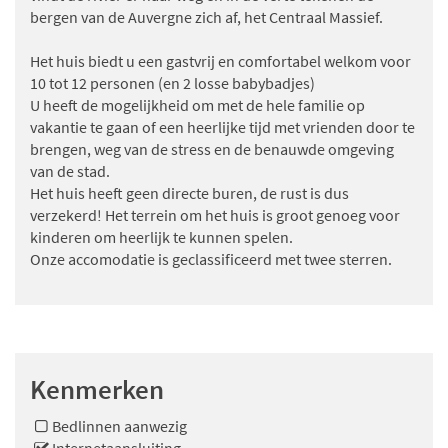
bergen van de Auvergne zich af, het Centraal Massief.
Het huis biedt u een gastvrij en comfortabel welkom voor
10 tot 12 personen (en 2 losse babybadjes)
U heeft de mogelijkheid om met de hele familie op
vakantie te gaan of een heerlijke tijd met vrienden door te
brengen, weg van de stress en de benauwde omgeving
van de stad.
Het huis heeft geen directe buren, de rust is dus
verzekerd! Het terrein om het huis is groot genoeg voor
kinderen om heerlijk te kunnen spelen.
Onze accomodatie is geclassificeerd met twee sterren.
Kenmerken
Bedlinnen aanwezig