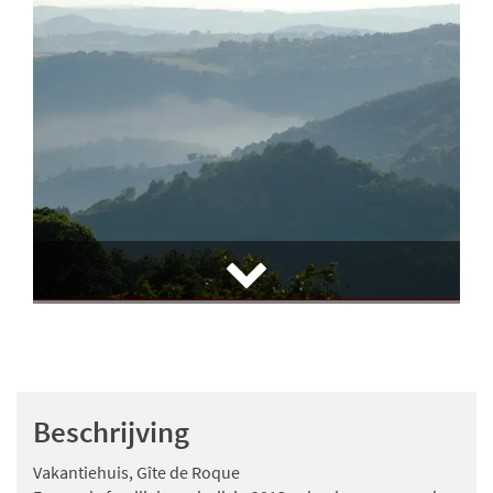
Beschrijving
Vakantiehuis, Gîte de Roque