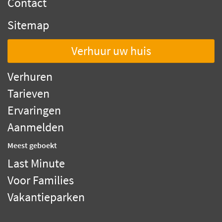
Contact
Sitemap
Verhuur uw huis
Verhuren
Tarieven
Ervaringen
Aanmelden
Meest geboekt
Last Minute
Voor Families
Vakantieparken