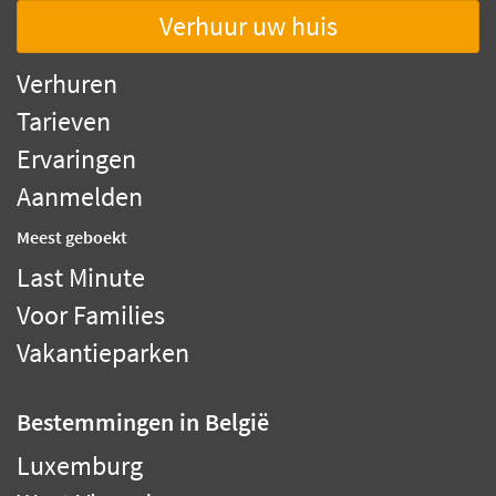
Verhuur uw huis
Verhuren
Tarieven
Ervaringen
Aanmelden
Meest geboekt
Last Minute
Voor Families
Vakantieparken
Bestemmingen
in België
Luxemburg