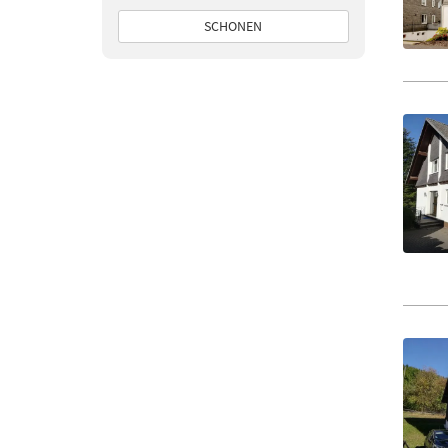
SCHONEN