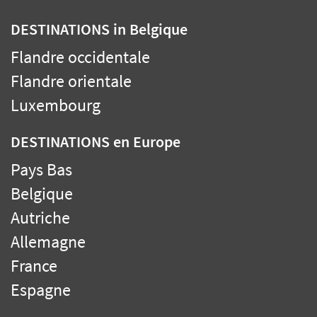
DESTINATIONS
in Belgique
Flandre occidentale
Flandre orientale
Luxembourg
DESTINATIONS
en Europe
Pays Bas
Belgique
Autriche
Allemagne
France
Espagne