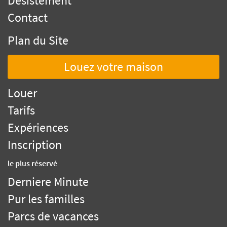
Désistement
Contact
Plan du Site
Louez votre maison
Louer
Tarifs
Expériences
Inscription
le plus réservé
Derniere Minute
Pur les familles
Parcs de vacances