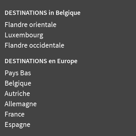
DESTINATIONS
in Belgique
Flandre orientale
Luxembourg
Flandre occidentale
DESTINATIONS
en Europe
Pays Bas
Belgique
Autriche
Allemagne
France
Espagne