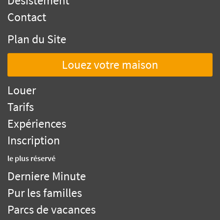
Désistement
Contact
Plan du Site
Louez votre maison
Louer
Tarifs
Expériences
Inscription
le plus réservé
Derniere Minute
Pur les familles
Parcs de vacances