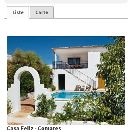
Liste
Carte
Casa Feliz - Comares